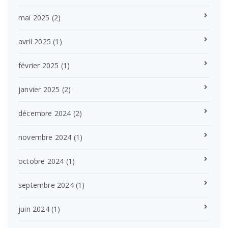
mai 2025
(2)
avril 2025
(1)
février 2025
(1)
janvier 2025
(2)
décembre 2024
(2)
novembre 2024
(1)
octobre 2024
(1)
septembre 2024
(1)
juin 2024
(1)