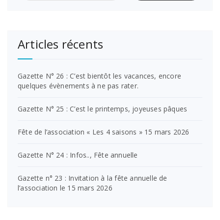
Articles récents
Gazette N° 26 : C’est bientôt les vacances, encore
quelques évènements à ne pas rater.
Gazette N° 25 : C’est le printemps, joyeuses pâques
Fête de l’association « Les 4 saisons » 15 mars 2026
Gazette N° 24 : Infos.., Fête annuelle
Gazette n° 23 : Invitation à la fête annuelle de
l’association le 15 mars 2026