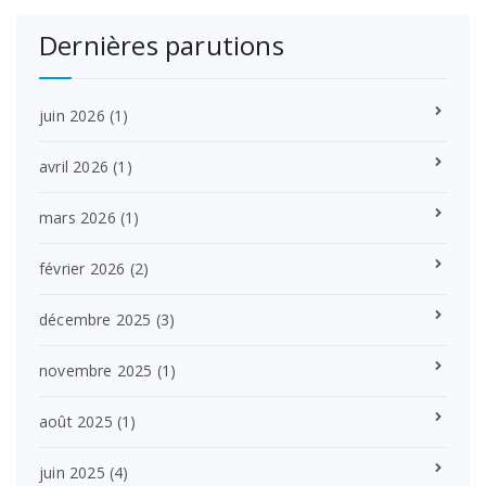
Dernières parutions
juin 2026
(1)
avril 2026
(1)
mars 2026
(1)
février 2026
(2)
décembre 2025
(3)
novembre 2025
(1)
août 2025
(1)
juin 2025
(4)