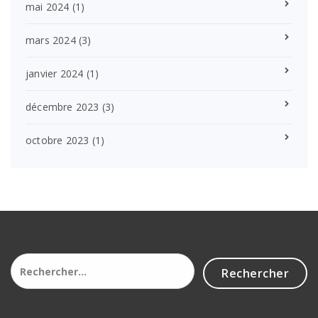
mai 2024
(1)
mars 2024
(3)
janvier 2024
(1)
décembre 2023
(3)
octobre 2023
(1)
Rechercher :