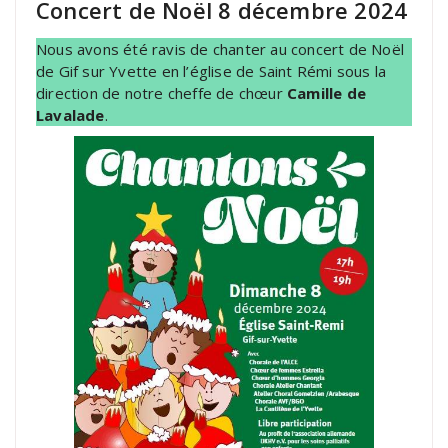
Concert de Noël 8 décembre 2024
Nous avons été ravis de chanter au concert de Noël
de Gif sur Yvette en l’église de Saint Rémi sous la
direction de notre cheffe de chœur
Camille de
Lavalade
.