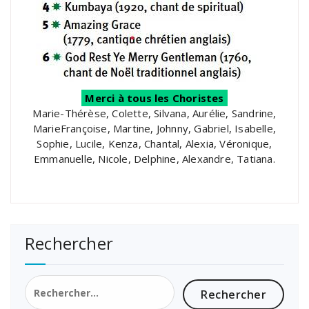
Merci à tous les Choristes
Marie-Thérèse, Colette, Silvana, Aurélie, Sandrine,
MarieFrançoise, Martine, Johnny, Gabriel, Isabelle,
Sophie, Lucile, Kenza, Chantal, Alexia, Véronique,
Emmanuelle, Nicole, Delphine, Alexandre, Tatiana.
Rechercher
Rechercher :