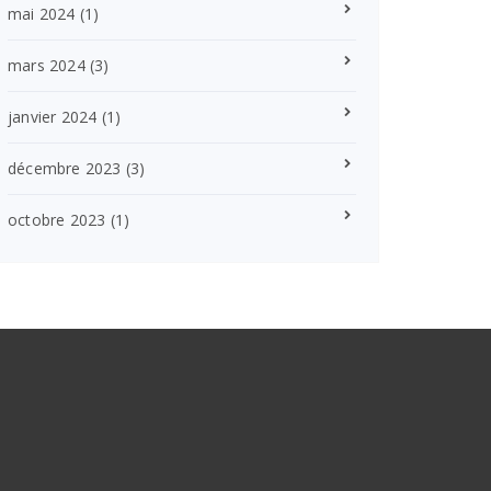
mai 2024
(1)
mars 2024
(3)
janvier 2024
(1)
décembre 2023
(3)
octobre 2023
(1)