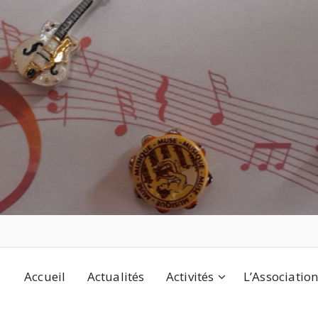
Accueil
Actualités
Activités
L’Associatio