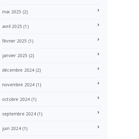
mai 2025
(2)
avril 2025
(1)
février 2025
(1)
janvier 2025
(2)
décembre 2024
(2)
novembre 2024
(1)
octobre 2024
(1)
septembre 2024
(1)
juin 2024
(1)