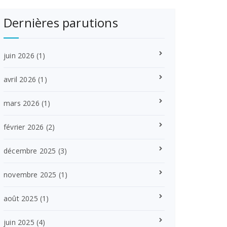
Dernières parutions
juin 2026
(1)
avril 2026
(1)
mars 2026
(1)
février 2026
(2)
décembre 2025
(3)
novembre 2025
(1)
août 2025
(1)
juin 2025
(4)