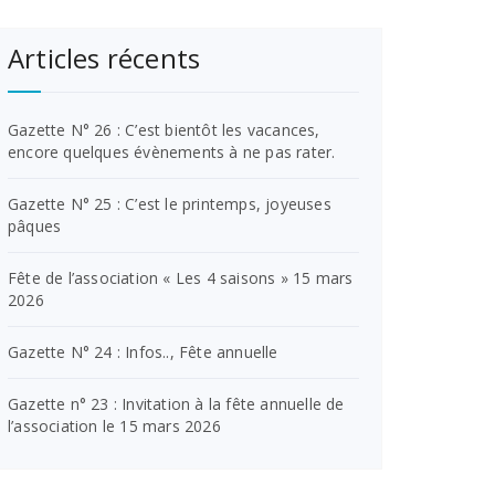
Articles récents
Gazette N° 26 : C’est bientôt les vacances,
encore quelques évènements à ne pas rater.
Gazette N° 25 : C’est le printemps, joyeuses
pâques
Fête de l’association « Les 4 saisons » 15 mars
2026
Gazette N° 24 : Infos.., Fête annuelle
Gazette n° 23 : Invitation à la fête annuelle de
l’association le 15 mars 2026