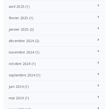
avril 2025
(1)
février 2025
(1)
janvier 2025
(2)
décembre 2024
(2)
novembre 2024
(1)
octobre 2024
(1)
septembre 2024
(1)
juin 2024
(1)
mai 2024
(1)