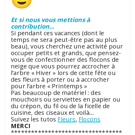
Et si nous vous mettions à
contribution…
Si pendant ces vacances (dont le
temps ne sera peut-être pas au plus
beau), vous cherchez une activité pour
occuper petits et grands, que pensez-
vous de confectionner des flocons de
neige que vous pourrez accrocher à
l’arbre « Hiver » lors de cette fête ou
des fleurs à porter ou à accrocher
pour l’arbre « Printemps »
Pas beaucoup de matériel : des
mouchoirs ou serviettes en papier ou
du crépon, du fil ou de la ficelle de
cuisine, des ciseaux et voilà…
Suivez les tutos
Fleurs
,
Flocons
MERCI
*********************************