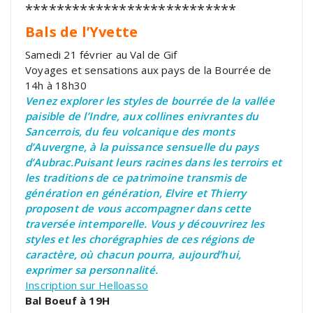
***************************
Bals de l’Yvette
Samedi 21 février au Val de Gif
Voyages et sensations aux pays de la Bourrée de
14h à 18h30
Venez explorer les styles de bourrée de la vallée
paisible de l’Indre, aux collines enivrantes du
Sancerrois, du feu volcanique des monts
d’Auvergne, à la puissance sensuelle du pays
d’Aubrac.Puisant leurs racines dans les terroirs et
les traditions de ce patrimoine transmis de
génération en génération, Elvire et Thierry
proposent de vous accompagner dans cette
traversée intemporelle. Vous y découvrirez les
styles et les chorégraphies de ces régions de
caractère, où chacun pourra, aujourd’hui,
exprimer sa personnalité.
Inscription sur Helloasso
Bal Boeuf à 19H