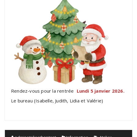
Rendez-vous pour la rentrée
Lundi 5 janvier 2026.
Le bureau (Isabelle, Judith, Lidia et Valérie)