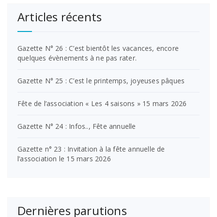
Articles récents
Gazette N° 26 : C’est bientôt les vacances, encore
quelques évènements à ne pas rater.
Gazette N° 25 : C’est le printemps, joyeuses pâques
Fête de l’association « Les 4 saisons » 15 mars 2026
Gazette N° 24 : Infos.., Fête annuelle
Gazette n° 23 : Invitation à la fête annuelle de
l’association le 15 mars 2026
Dernières parutions