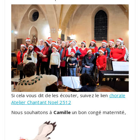
Si cela vous dit de les écouter, suivez le lien
chorale
Atelier Chantant Noel 2512
Nous souhaitons à
Camille
un bon congé maternité,