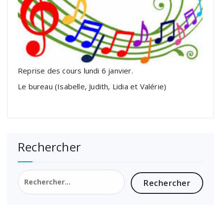
Reprise des cours lundi 6 janvier.
Le bureau (Isabelle, Judith, Lidia et Valérie)
Rechercher
Rechercher :