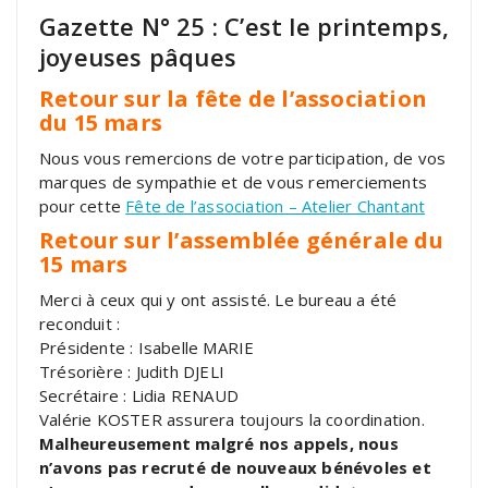
Gazette N° 25 : C’est le printemps,
joyeuses pâques
Retour sur la fête de l’association
du 15 mars
Nous vous remercions de votre participation, de vos
marques de sympathie et de vous remerciements
pour cette
Fête de l’association – Atelier Chantant
Retour sur l’assemblée générale du
15 mars
Merci à ceux qui y ont assisté. Le bureau a été
reconduit :
Présidente : Isabelle MARIE
Trésorière : Judith DJELI
Secrétaire : Lidia RENAUD
Valérie KOSTER assurera toujours la coordination.
Malheureusement malgré nos appels, nous
n’avons pas recruté de nouveaux bénévoles et