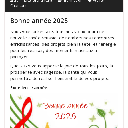
adminatelierchantant
Information
Atelier
Chantant
Bonne année 2025
Nous vous adressons tous nos vœux pour une
nouvelle année réussie, de nombreuses rencontres
enrichissantes, des projets plein la tête, et l’énergie
pour les réaliser, des moments musicaux à
partager.
Que 2025 vous apporte la joie de tous les jours, la
prospérité avec sagesse, la santé qui vous
permettra de réaliser l’ensemble de vos projets.
Excellente année.