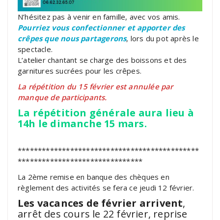
N’hésitez pas à venir en famille, avec vos amis.
Pourriez vous confectionner et apporter des
crêpes que nous partagerons
, lors du pot après le
spectacle.
L’atelier chantant se charge des boissons et des
garnitures sucrées pour les crêpes.
La répétition du 15 février est annulée par
manque de participants.
La répétition générale aura lieu à
14h le dimanche 15 mars.
*********************************************
*******************************
La 2ème remise en banque des chèques en
règlement des activités se fera ce jeudi 12 février.
Les vacances de février arrivent
,
arrêt des cours le 22 février, reprise