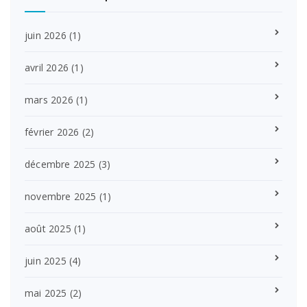
juin 2026
(1)
avril 2026
(1)
mars 2026
(1)
février 2026
(2)
décembre 2025
(3)
novembre 2025
(1)
août 2025
(1)
juin 2025
(4)
mai 2025
(2)