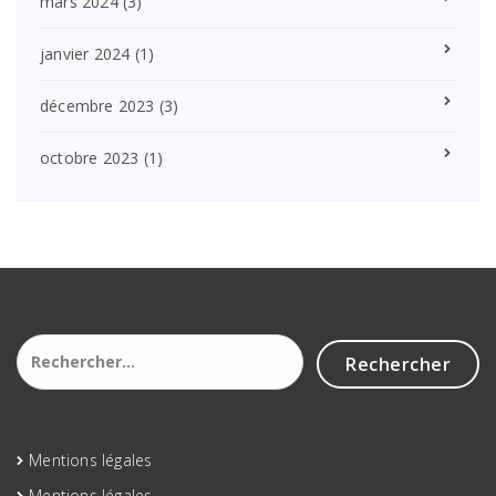
mars 2024
(3)
janvier 2024
(1)
décembre 2023
(3)
octobre 2023
(1)
Rechercher :
Mentions légales
Mentions légales