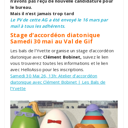
n’avons pas reçu de nouvelle candidature pour
le bureau.
Mais il n’est jamais trop tard
Le PV de cette AG a été envoyé le 16 mars par
mail à tous les adhérents.
Stage d’accordéon diatonique
Samedi 30 mai au Val de Gif
Les bals de l’Yvette organise un stage d’accordéon
diatonique avec
Clément Bobinet,
suivez le lien
vous trouverez toutes les informations et le lien
avec HelloAsso pour les inscriptions.
Samedi 30 Mai 26, 13h: Atelier d’accordéon
diatonique avec Clément Bobinet | Les Bals de
l’Yvette