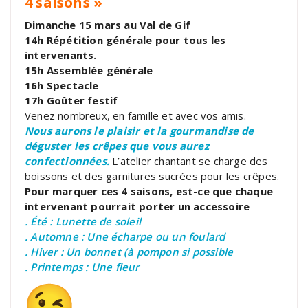
4 saisons »
Dimanche 15 mars au Val de Gif
14h Répétition générale pour tous les
intervenants.
15h Assemblée générale
16h Spectacle
17h Goûter festif
Venez nombreux, en famille et avec vos amis.
Nous aurons le plaisir et la gourmandise de
déguster les crêpes que vous aurez
confectionnées.
L’atelier chantant se charge des
boissons et des garnitures sucrées pour les crêpes.
Pour marquer ces 4 saisons, est-ce que chaque
intervenant pourrait porter un accessoire
. Été : Lunette de soleil
. Automne : Une écharpe ou un foulard
. Hiver : Un bonnet (à pompon si possible
. Printemps : Une fleur