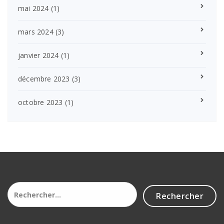
mai 2024
(1)
mars 2024
(3)
janvier 2024
(1)
décembre 2023
(3)
octobre 2023
(1)
Rechercher :