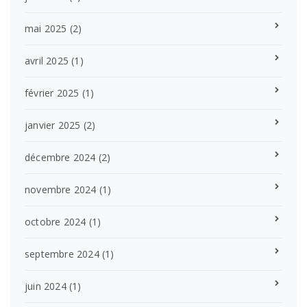
mai 2025
(2)
avril 2025
(1)
février 2025
(1)
janvier 2025
(2)
décembre 2024
(2)
novembre 2024
(1)
octobre 2024
(1)
septembre 2024
(1)
juin 2024
(1)