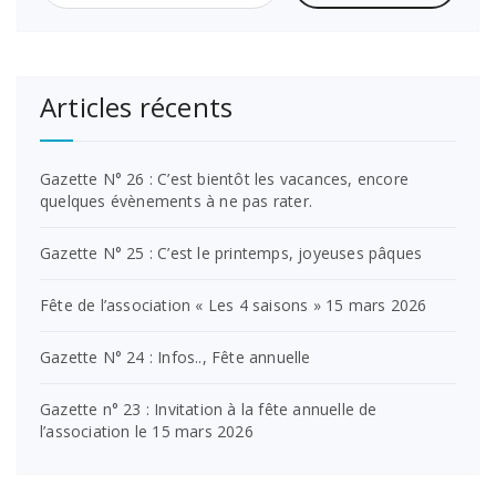
Articles récents
Gazette N° 26 : C’est bientôt les vacances, encore
quelques évènements à ne pas rater.
Gazette N° 25 : C’est le printemps, joyeuses pâques
Fête de l’association « Les 4 saisons » 15 mars 2026
Gazette N° 24 : Infos.., Fête annuelle
Gazette n° 23 : Invitation à la fête annuelle de
l’association le 15 mars 2026