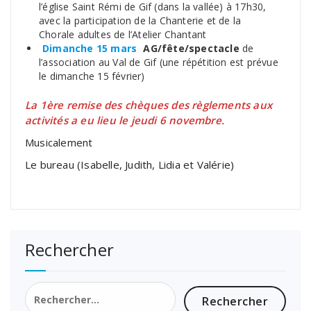
l’église Saint Rémi de Gif (dans la vallée) à 17h30,
avec la participation de la Chanterie et de la
Chorale adultes de l’Atelier Chantant
Dimanche 15 mars
AG/fête/spectacle
de
l’association au Val de Gif (une répétition est prévue
le dimanche 15 février)
La 1ère remise des chèques des règlements aux
activités a eu lieu le jeudi 6 novembre.
Musicalement
Le bureau (Isabelle, Judith, Lidia et Valérie)
Rechercher
Rechercher :