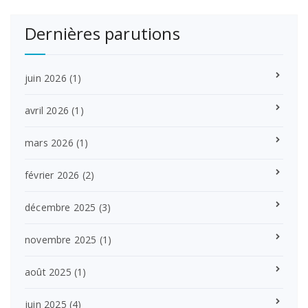
Dernières parutions
juin 2026
(1)
avril 2026
(1)
mars 2026
(1)
février 2026
(2)
décembre 2025
(3)
novembre 2025
(1)
août 2025
(1)
juin 2025
(4)