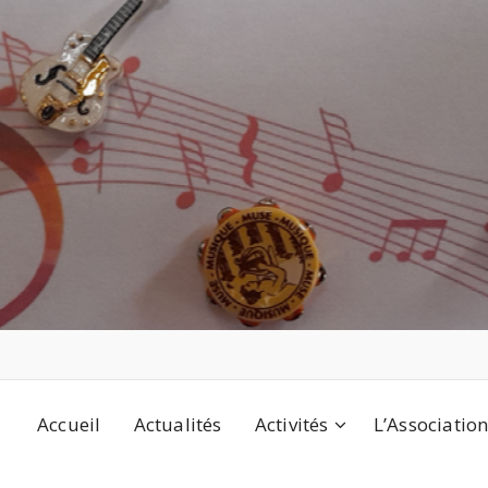
Accueil
Actualités
Activités
L’Associatio