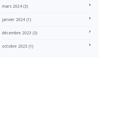
mars 2024
(3)
janvier 2024
(1)
décembre 2023
(3)
octobre 2023
(1)