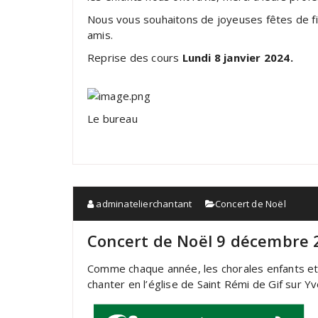
Nous vous souhaitons de joyeuses fêtes de fin
amis.
Reprise des cours
Lundi 8 janvier 2024.
Le bureau
adminatelierchantant
Concert de Noël
Concert de Noël 9 décembre 
Comme chaque année, les chorales enfants et ad
chanter en l’église de Saint Rémi de Gif sur Yv