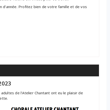
 d’année. Profitez bien de votre famille et de vos
2023
ultes de l’Atelier Chantant ont eu le plaisir de
ette.