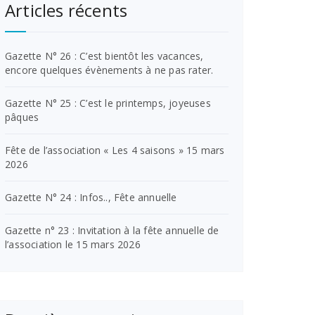
Articles récents
Gazette N° 26 : C’est bientôt les vacances,
encore quelques évènements à ne pas rater.
Gazette N° 25 : C’est le printemps, joyeuses
pâques
Fête de l’association « Les 4 saisons » 15 mars
2026
Gazette N° 24 : Infos.., Fête annuelle
Gazette n° 23 : Invitation à la fête annuelle de
l’association le 15 mars 2026