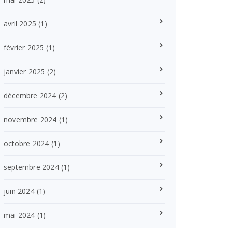
avril 2025
(1)
février 2025
(1)
janvier 2025
(2)
décembre 2024
(2)
novembre 2024
(1)
octobre 2024
(1)
septembre 2024
(1)
juin 2024
(1)
mai 2024
(1)