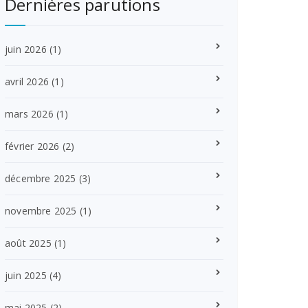
Dernières parutions
juin 2026
(1)
avril 2026
(1)
mars 2026
(1)
février 2026
(2)
décembre 2025
(3)
novembre 2025
(1)
août 2025
(1)
juin 2025
(4)
mai 2025
(2)