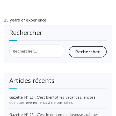
25 years of experience
Rechercher
Rechercher :
Articles récents
Gazette N° 26 : C’est bientôt les vacances, encore
quelques évènements à ne pas rater.
Gazette N° 25 : C’est le printemps, joyeuses pâques