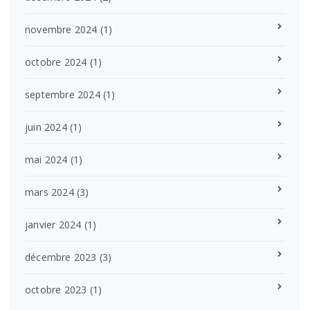
novembre 2024
(1)
octobre 2024
(1)
septembre 2024
(1)
juin 2024
(1)
mai 2024
(1)
mars 2024
(3)
janvier 2024
(1)
décembre 2023
(3)
octobre 2023
(1)