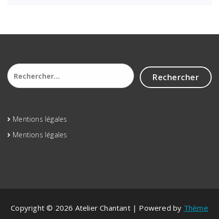
Rechercher :
Mentions légales
Mentions légales
Copyright © 2026 Atelier Chantant | Powered by
Thème