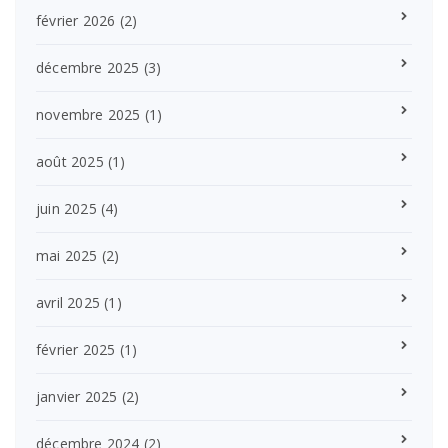
février 2026
(2)
décembre 2025
(3)
novembre 2025
(1)
août 2025
(1)
juin 2025
(4)
mai 2025
(2)
avril 2025
(1)
février 2025
(1)
janvier 2025
(2)
décembre 2024
(2)