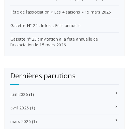
Fête de l’association « Les 4 saisons » 15 mars 2026
Gazette N° 24 : Infos.., Fête annuelle
Gazette n° 23 : Invitation à la fête annuelle de
l’association le 15 mars 2026
Dernières parutions
juin 2026
(1)
avril 2026
(1)
mars 2026
(1)